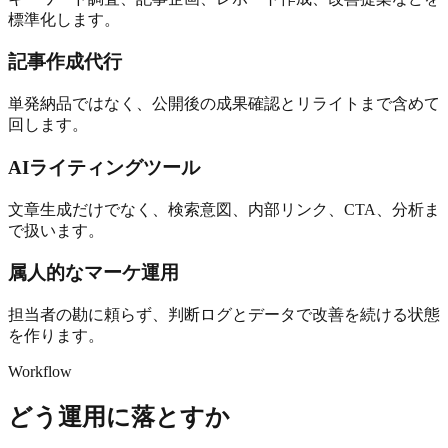
標準化します。
記事作成代行
単発納品ではなく、公開後の成果確認とリライトまで含めて
回します。
AIライティングツール
文章生成だけでなく、検索意図、内部リンク、CTA、分析ま
で扱います。
属人的なマーケ運用
担当者の勘に頼らず、判断ログとデータで改善を続ける状態
を作ります。
Workflow
どう運用に落とすか