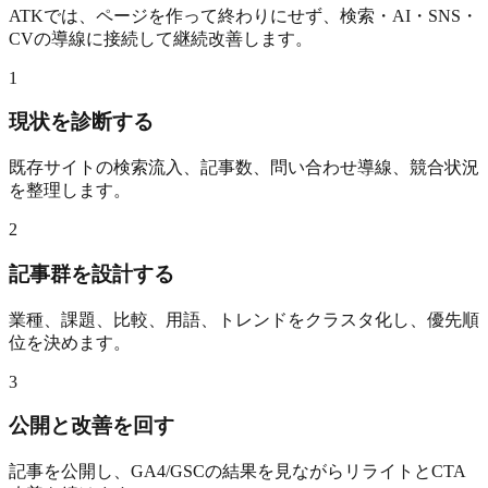
ATKでは、ページを作って終わりにせず、検索・AI・SNS・
CVの導線に接続して継続改善します。
1
現状を診断する
既存サイトの検索流入、記事数、問い合わせ導線、競合状況
を整理します。
2
記事群を設計する
業種、課題、比較、用語、トレンドをクラスタ化し、優先順
位を決めます。
3
公開と改善を回す
記事を公開し、GA4/GSCの結果を見ながらリライトとCTA