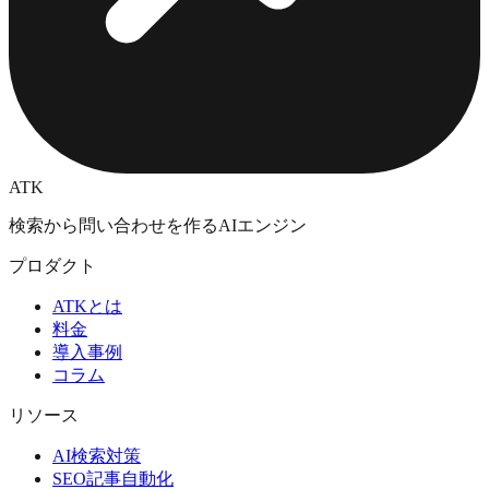
ATK
検索から問い合わせを作るAIエンジン
プロダクト
ATKとは
料金
導入事例
コラム
リソース
AI検索対策
SEO記事自動化