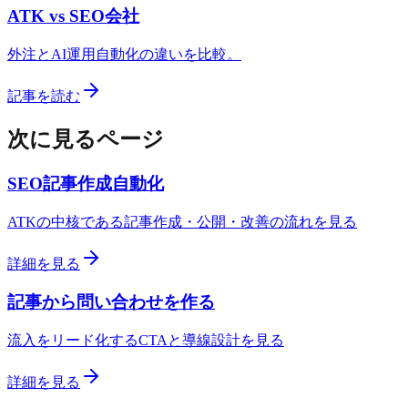
ATK vs SEO会社
外注とAI運用自動化の違いを比較。
記事を読む
次に見るページ
SEO記事作成自動化
ATKの中核である記事作成・公開・改善の流れを見る
詳細を見る
記事から問い合わせを作る
流入をリード化するCTAと導線設計を見る
詳細を見る