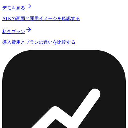
デモを見る
ATKの画面と運用イメージを確認する
料金プラン
導入費用とプランの違いを比較する