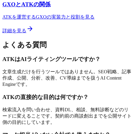
GXOとATKの関係
ATKを運営するGXOの実装力と役割を見る
詳細を見る
よくある質問
ATKはAIライティングツールですか？
文章生成だけを行うツールではありません。SEO戦略、記事
作成、公開、分析、改善、CV導線までを扱うAI Content
Engineです。
ATKの直接的な目的は何ですか？
検索流入を問い合わせ、資料DL、相談、無料診断などのリ
ードに変えることです。契約前の商談創出までを公開サイト
側の目的にしています。