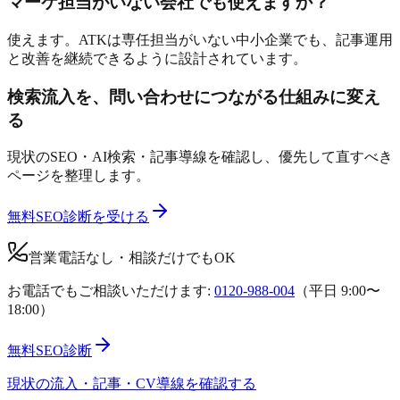
マーケ担当がいない会社でも使えますか？
使えます。ATKは専任担当がいない中小企業でも、記事運用
と改善を継続できるように設計されています。
検索流入を、問い合わせにつながる仕組みに変え
る
現状のSEO・AI検索・記事導線を確認し、優先して直すべき
ページを整理します。
無料SEO診断を受ける
営業電話なし・相談だけでもOK
お電話でもご相談いただけます:
0120-988-004
（平日 9:00〜
18:00）
無料SEO診断
現状の流入・記事・CV導線を確認する