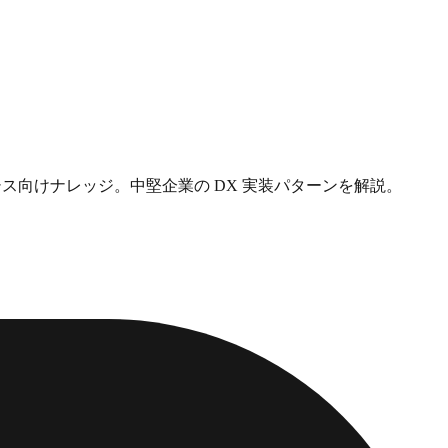
シス向けナレッジ。中堅企業の DX 実装パターンを解説。