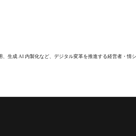
用、生成 AI 内製化など、デジタル変革を推進する経営者・情